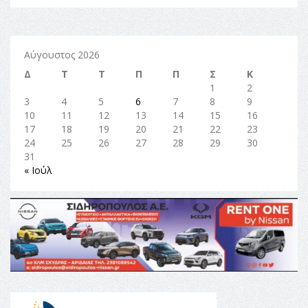
Αύγουστος 2026
Δ
Τ
Τ
Π
Π
Σ
Κ
1
2
3
4
5
6
7
8
9
10
11
12
13
14
15
16
17
18
19
20
21
22
23
24
25
26
27
28
29
30
31
« Ιούλ