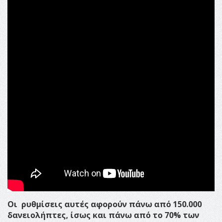
Οι ρυθμίσεις αυτές αφορούν πάνω από 150.000
δανειολήπτες, ίσως και πάνω από το 70% των