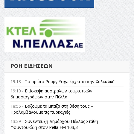
ΡΟΉ ΕΙΔΉΣΕΩΝ
19:13 -
Το πρώτο Puppy Yoga έρχεται στην Χαλκιδική!
19:10 -
Επίσκεψη αυστραλών τουριστικών
δημοσιογράφων στην Πέλλα
18:56 -
Βάζουμε τα μπάζα στη θέση τους –
Προλαμβάνουμε τις πυρκαγιές
13:39 -
Συνέντευξη Δημάρχου Πέλλας Στάθη
Φουντουκίδη στον Pella FM 103,3