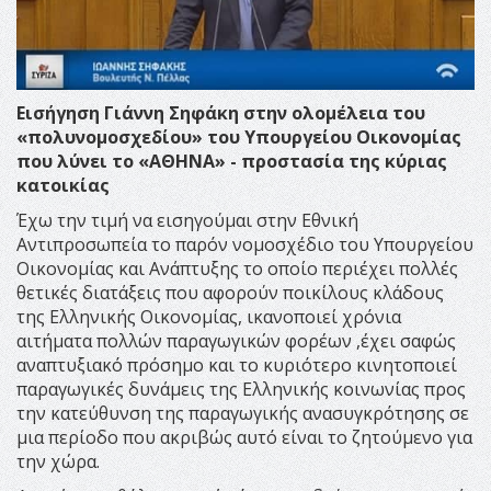
Εισήγηση Γιάννη Σηφάκη στην ολομέλεια του
«πολυνομοσχεδίου» του Υπουργείου Οικονομίας
που λύνει το «ΑΘΗΝΑ» - προστασία της κύριας
κατοικίας
Έχω την τιμή να εισηγούμαι στην Εθνική
Αντιπροσωπεία το παρόν νομοσχέδιο του Υπουργείου
Οικονομίας και Ανάπτυξης το οποίο περιέχει πολλές
θετικές διατάξεις που αφορούν ποικίλους κλάδους
της Ελληνικής Οικονομίας, ικανοποιεί χρόνια
αιτήματα πολλών παραγωγικών φορέων ,έχει σαφώς
αναπτυξιακό πρόσημο και το κυριότερο κινητοποιεί
παραγωγικές δυνάμεις της Ελληνικής κοινωνίας προς
την κατεύθυνση της παραγωγικής ανασυγκρότησης σε
μια περίοδο που ακριβώς αυτό είναι το ζητούμενο για
την χώρα.