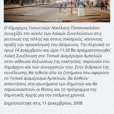
Ο δήμαρχος Γιαννιτσών Νικόλαος Παπανικολάου
συνεχίζει τον κύκλο των Λαϊκών Συνελεύσεων στις
γειτονιές της πόλης και στους οικισμούς, κάνοντας
πράξη την προεκλογική του δέσμευση.
Την Κυριακή το
πρωί 14 Δεκεμβρίου και ώρα 11:30΄ θα πραγματοποιηθεί
Λαϊκή Συνέλευση στο Τοπικό Διαμέρισμα Αμπελιών
στην αίθουσα δεξιώσεων της εκκλησίας, παρουσία του
δημάρχου και των συνεργατών του.
Στην διάρκεια της
συνέλευσης θα τεθούν όλα τα ζητήματα που αφορούν
το Τοπικό Διαμέρισμα Αμπελιών, θα δοθούν
απαντήσεις στα ερωτήματα των δημοτών και θα
παρουσιαστούν οι θέσεις και το πρόγραμμα της
δημοτικής Αρχής για την επόμενη χρονιά.
Δημοσιεύτηκε στις 11 Δεκεμβρίου, 2008