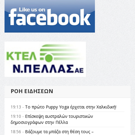
ΡΟΉ ΕΙΔΉΣΕΩΝ
19:13 -
Το πρώτο Puppy Yoga έρχεται στην Χαλκιδική!
19:10 -
Επίσκεψη αυστραλών τουριστικών
δημοσιογράφων στην Πέλλα
18:56 -
Βάζουμε τα μπάζα στη θέση τους –