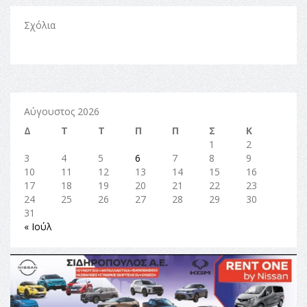
Σχόλια
Αύγουστος 2026
Δ
Τ
Τ
Π
Π
Σ
Κ
1
2
3
4
5
6
7
8
9
10
11
12
13
14
15
16
17
18
19
20
21
22
23
24
25
26
27
28
29
30
31
« Ιούλ