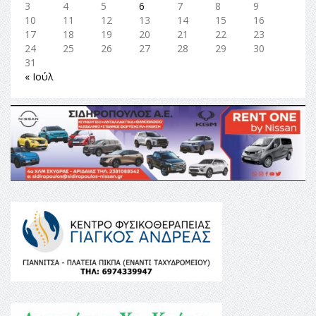
3
4
5
6
7
8
9
10
11
12
13
14
15
16
17
18
19
20
21
22
23
24
25
26
27
28
29
30
31
« Ιούλ