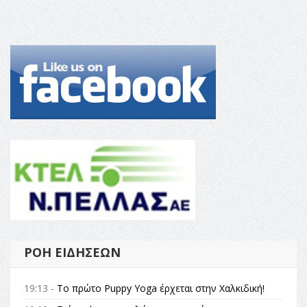
ΡΟΉ ΕΙΔΉΣΕΩΝ
19:13 -
Το πρώτο Puppy Yoga έρχεται στην Χαλκιδική!