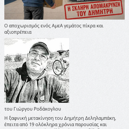
Ο αποχωρισμός ενός ΑμεΑ γεμάτος πίκρα και
αξιοπρέπεια
του Γιώργου Ροδάκογλου
Η ξαφνική μετακίνηση του Δημήτρη Δεληλαμπάκη,
έπειτα από 19 ολόκληρα χρόνια παρουσίας και