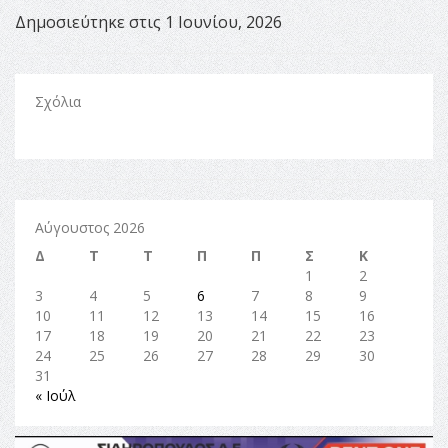
Δημοσιεύτηκε στις 1 Ιουνίου, 2026
Σχόλια
Αύγουστος 2026
Δ
Τ
Τ
Π
Π
Σ
Κ
1
2
3
4
5
6
7
8
9
10
11
12
13
14
15
16
17
18
19
20
21
22
23
24
25
26
27
28
29
30
31
« Ιούλ