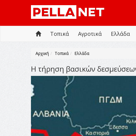
Τοπικά
Αγροτικά
Ελλάδα
Αρχική
Τοπικά
Ελλάδα
Η τήρηση βασικών δεσμεύσεων