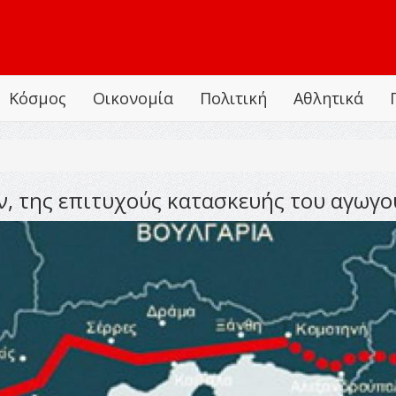
Κόσμος
Οικονομία
Πολιτική
Αθλητικά
, της επιτυχούς κατασκευής του αγωγο