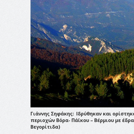
Γιάννης Σηφάκης: Ιδρύθηκαν και ορίστη
περιοχών Βόρα- Πάϊκου – Βέρμιου με έδρα
Βεγορίτιδα)