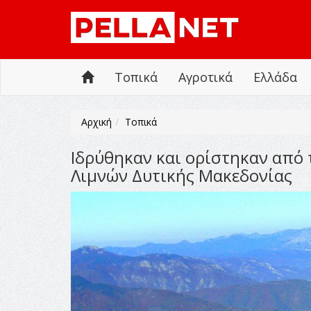
Τοπικά
Αγροτικά
Ελλάδα
Αρχική
Τοπικά
Ιδρύθηκαν και ορίστηκαν από 
Λιμνών Δυτικής Μακεδονίας