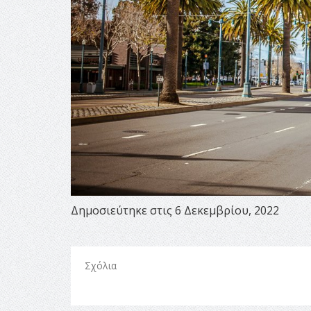
Δημοσιεύτηκε στις 6 Δεκεμβρίου, 2022
Σχόλια