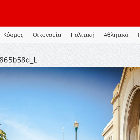
Κόσμος
Οικονομία
Πολιτική
Αθλητικά
865b58d_L