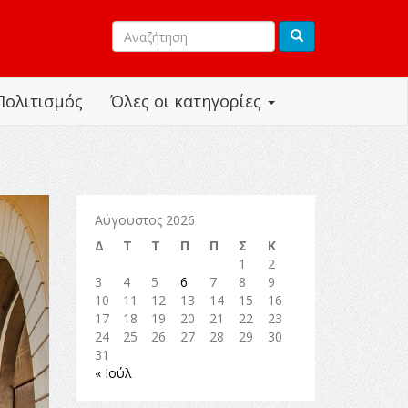
Πολιτισμός
Όλες οι κατηγορίες
Αύγουστος 2026
Δ
Τ
Τ
Π
Π
Σ
Κ
1
2
3
4
5
6
7
8
9
10
11
12
13
14
15
16
17
18
19
20
21
22
23
24
25
26
27
28
29
30
31
« Ιούλ