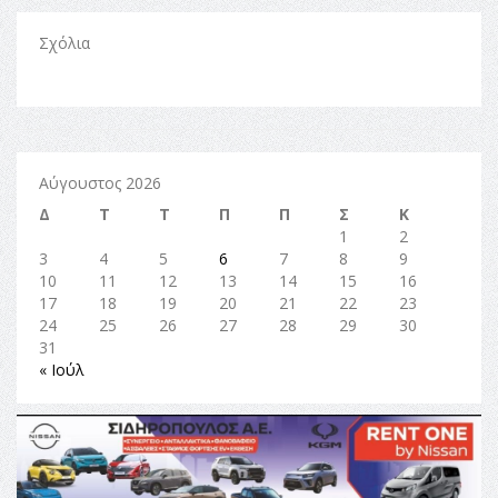
Σχόλια
Αύγουστος 2026
Δ
Τ
Τ
Π
Π
Σ
Κ
1
2
3
4
5
6
7
8
9
10
11
12
13
14
15
16
17
18
19
20
21
22
23
24
25
26
27
28
29
30
31
« Ιούλ