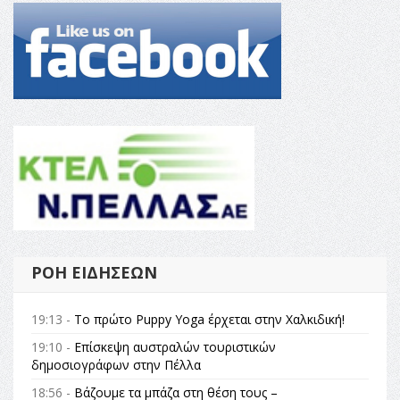
ΡΟΉ ΕΙΔΉΣΕΩΝ
19:13 -
Το πρώτο Puppy Yoga έρχεται στην Χαλκιδική!
19:10 -
Επίσκεψη αυστραλών τουριστικών
δημοσιογράφων στην Πέλλα
18:56 -
Βάζουμε τα μπάζα στη θέση τους –