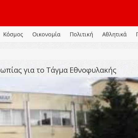
Κόσμος
Οικονομία
Πολιτική
Αθλητικά
ωπίας για το Τάγμα Εθνοφυλακής