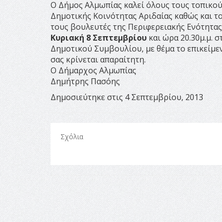
Ο Δήμος Αλμωπίας καλεί όλους τους τοπικο
Δημοτικής Κοινότητας Αριδαίας καθώς και 
τους βουλευτές της Περιφερειακής Ενότητας
Κυριακή 8 Σεπτεμβρίου
και ώρα 20.30μ.μ. 
Δημοτικού Συμβουλίου, με θέμα το επικείμε
σας κρίνεται απαραίτητη.
Ο Δήμαρχος Αλμωπίας
Δημήτρης Πασόης
Δημοσιεύτηκε στις 4 Σεπτεμβρίου, 2013
Σχόλια