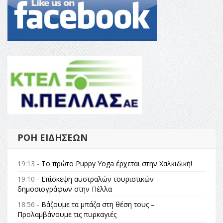
ΡΟΉ ΕΙΔΉΣΕΩΝ
19:13 -
Το πρώτο Puppy Yoga έρχεται στην Χαλκιδική!
19:10 -
Επίσκεψη αυστραλών τουριστικών
δημοσιογράφων στην Πέλλα
18:56 -
Βάζουμε τα μπάζα στη θέση τους –
Προλαμβάνουμε τις πυρκαγιές