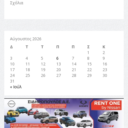
Σχόλια
Αύγουστος 2026
Δ
Τ
Τ
Π
Π
Σ
Κ
1
2
3
4
5
6
7
8
9
10
11
12
13
14
15
16
17
18
19
20
21
22
23
24
25
26
27
28
29
30
31
« Ιούλ