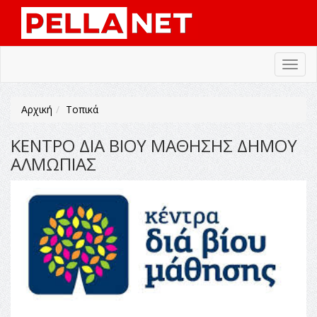
Toggl
navig
Αρχική
Τοπικά
ΚΕΝΤΡΟ ΔΙΑ ΒΙΟΥ ΜΑΘΗΣΗΣ ΔΗΜΟΥ
ΑΛΜΩΠΙΑΣ