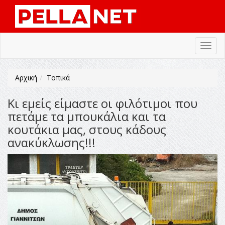
Toggl
navig
Αρχική
Τοπικά
Κι εμείς είμαστε οι φιλότιμοι που
πετάμε τα μπουκάλια και τα
κουτάκια μας, στους κάδους
ανακύκλωσης!!!