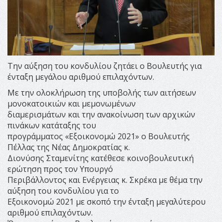
Την αύξηση του κονδυλίου ζητάει ο Βουλευτής για
ένταξη μεγάλου αριθμού επιλαχόντων.
Με την ολοκλήρωση της υποβολής των αιτήσεων
μονοκατοικιών και μεμονωμένων
διαμερισμάτων και την ανακοίνωση των αρχικών
πινάκων κατάταξης του
προγράμματος «Εξοικονομώ 2021» ο Βουλευτής
Πέλλας της Νέας Δημοκρατίας κ.
Διονύσης Σταμενίτης κατέθεσε κοινοβουλευτική
ερώτηση προς τον Υπουργό
Περιβάλλοντος και Ενέργειας κ. Σκρέκα με θέμα την
αύξηση του κονδυλίου για το
Εξοικονομώ 2021 με σκοπό την ένταξη μεγαλύτερου
αριθμού επιλαχόντων.