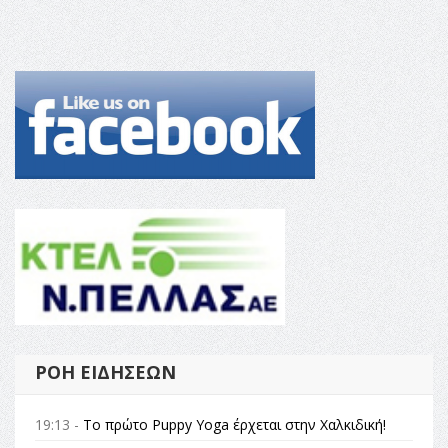
ΡΟΉ ΕΙΔΉΣΕΩΝ
19:13 -
Το πρώτο Puppy Yoga έρχεται στην Χαλκιδική!