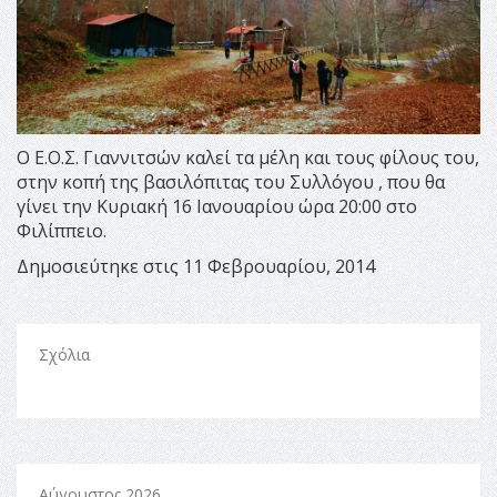
Ο Ε.Ο.Σ. Γιαννιτσών καλεί τα μέλη και τους φίλους του,
στην κοπή της βασιλόπιτας του Συλλόγου , που θα
γίνει την Κυριακή 16 Ιανουαρίου ώρα 20:00 στο
Φιλίππειο.
Δημοσιεύτηκε στις 11 Φεβρουαρίου, 2014
Σχόλια
Αύγουστος 2026