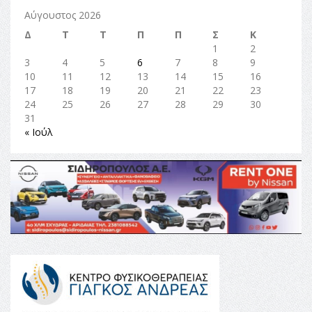
Αύγουστος 2026
Δ
Τ
Τ
Π
Π
Σ
Κ
1
2
3
4
5
6
7
8
9
10
11
12
13
14
15
16
17
18
19
20
21
22
23
24
25
26
27
28
29
30
31
« Ιούλ