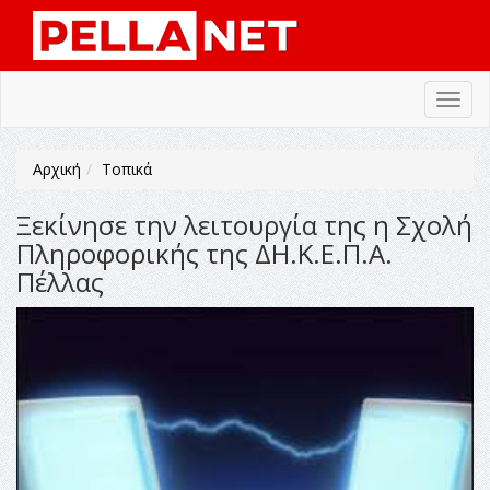
Toggl
navig
Αρχική
Τοπικά
Ξεκίνησε την λειτουργία της η Σχολή
Πληροφορικής της ΔΗ.Κ.Ε.Π.Α.
Πέλλας