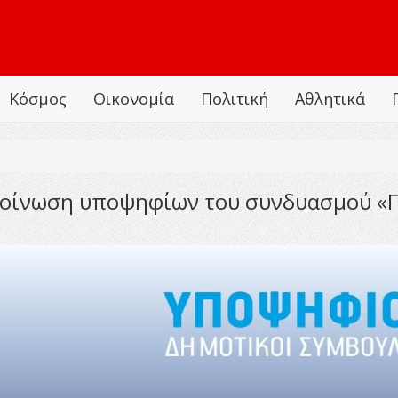
Κόσμος
Οικονομία
Πολιτική
Αθλητικά
ακοίνωση υποψηφίων του συνδυασμού 