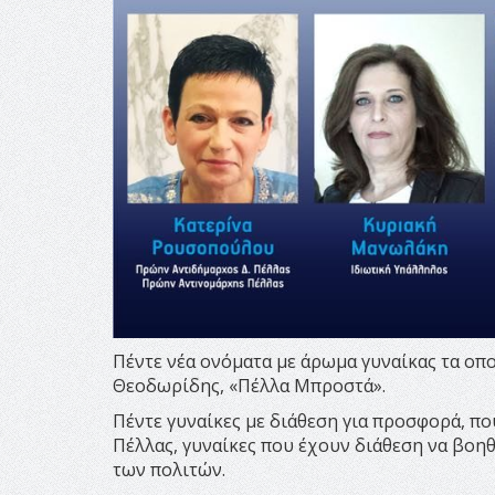
Πέντε νέα ονόματα με άρωμα γυναίκας τα ο
Θεοδωρίδης, «Πέλλα Μπροστά».
Πέντε γυναίκες με διάθεση για προσφορά, π
Πέλλας, γυναίκες που έχουν διάθεση να βοηθή
των πολιτών.