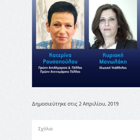
Δημοσιεύτηκε στις 2 Απριλίου, 2019
Σχόλια