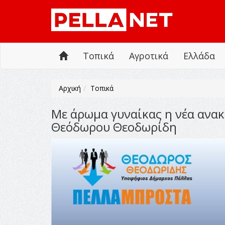
Τοπικά
Αγροτικά
Ελλάδα
Αρχική
Τοπικά
Με άρωμα γυναίκας η νέα αν
Θεόδωρου Θεοδωρίδη