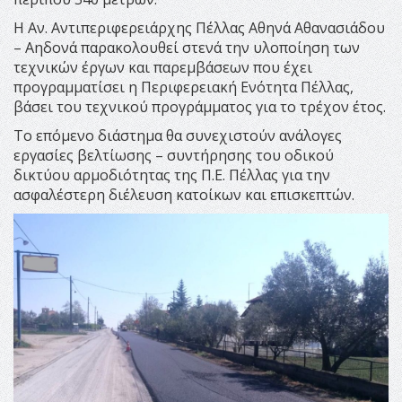
Η Αν. Αντιπεριφερειάρχης Πέλλας Αθηνά Αθανασιάδου
– Αηδονά παρακολουθεί στενά την υλοποίηση των
τεχνικών έργων και παρεμβάσεων που έχει
προγραμματίσει η Περιφερειακή Ενότητα Πέλλας,
βάσει του τεχνικού προγράμματος για το τρέχον έτος.
Το επόμενο διάστημα θα συνεχιστούν ανάλογες
εργασίες βελτίωσης – συντήρησης του οδικού
δικτύου αρμοδιότητας της Π.Ε. Πέλλας για την
ασφαλέστερη διέλευση κατοίκων και επισκεπτών.