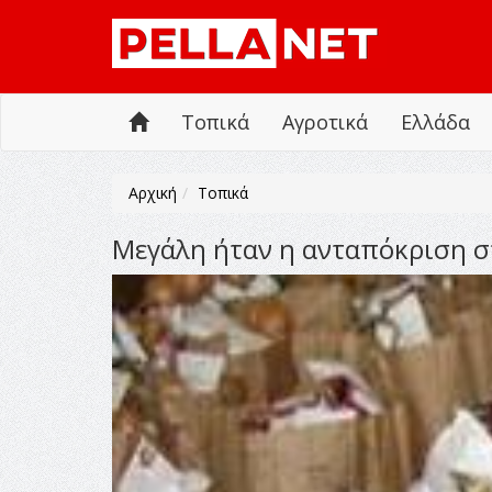
Τοπικά
Αγροτικά
Ελλάδα
Αρχική
Τοπικά
Μεγάλη ήταν η ανταπόκριση σ