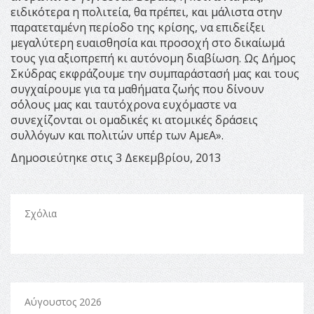
ειδικότερα η πολιτεία, θα πρέπει, και μάλιστα στην
παρατεταμένη περίοδο της κρίσης, να επιδείξει
μεγαλύτερη ευαισθησία και προσοχή στο δικαίωμά
τους για αξιοπρεπή κι αυτόνομη διαβίωση. Ως Δήμος
Σκύδρας εκφράζουμε την συμπαράστασή μας και τους
συγχαίρουμε για τα μαθήματα ζωής που δίνουν
σ΄όλους μας και ταυτόχρονα ευχόμαστε να
συνεχίζονται οι ομαδικές κι ατομικές δράσεις
συλλόγων και πολιτών υπέρ των ΑμεΑ».
Δημοσιεύτηκε στις 3 Δεκεμβρίου, 2013
Σχόλια
Αύγουστος 2026