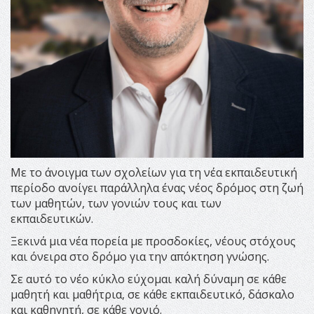
Με το άνοιγμα των σχολείων για τη νέα εκπαιδευτική
περίοδο ανοίγει παράλληλα ένας νέος δρόμος στη ζωή
των μαθητών, των γονιών τους και των
εκπαιδευτικών.
Ξεκινά μια νέα πορεία με προσδοκίες, νέους στόχους
και όνειρα στο δρόμο για την απόκτηση γνώσης.
Σε αυτό το νέο κύκλο εύχομαι καλή δύναμη σε κάθε
μαθητή και μαθήτρια, σε κάθε εκπαιδευτικό, δάσκαλο
και καθηγητή, σε κάθε γονιό.