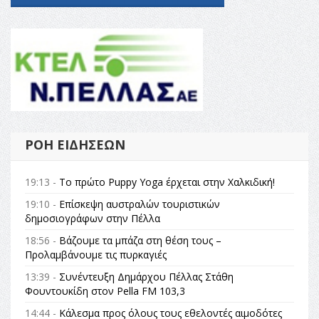
ΡΟΉ ΕΙΔΉΣΕΩΝ
19:13 -
Το πρώτο Puppy Yoga έρχεται στην Χαλκιδική!
19:10 -
Επίσκεψη αυστραλών τουριστικών
δημοσιογράφων στην Πέλλα
18:56 -
Βάζουμε τα μπάζα στη θέση τους –
Προλαμβάνουμε τις πυρκαγιές
13:39 -
Συνέντευξη Δημάρχου Πέλλας Στάθη
Φουντουκίδη στον Pella FM 103,3
14:44 -
Κάλεσμα προς όλους τους εθελοντές αιμοδότες