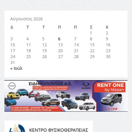
Αύγουστος 2026
Δ
Τ
Τ
Π
Π
Σ
Κ
1
2
3
4
5
6
7
8
9
10
11
12
13
14
15
16
17
18
19
20
21
22
23
24
25
26
27
28
29
30
31
« Ιούλ