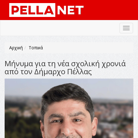
Toggl
navig
Αρχική
Τοπικά
Μήνυμα για τη νέα σχολική χρονιά
από τον Δήμαρχο Πέλλας