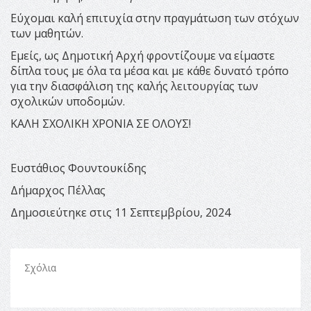
Εύχομαι καλή επιτυχία στην πραγμάτωση των στόχων
των μαθητών.
Εμείς, ως Δημοτική Αρχή φροντίζουμε να είμαστε
δίπλα τους με όλα τα μέσα και με κάθε δυνατό τρόπο
για την διασφάλιση της καλής λειτουργίας των
σχολικών υποδομών.
ΚΑΛΗ ΣΧΟΛΙΚΗ ΧΡΟΝΙΑ ΣΕ ΟΛΟΥΣ!
Ευστάθιος Φουντουκίδης
Δήμαρχος Πέλλας
Δημοσιεύτηκε στις 11 Σεπτεμβρίου, 2024
Σχόλια