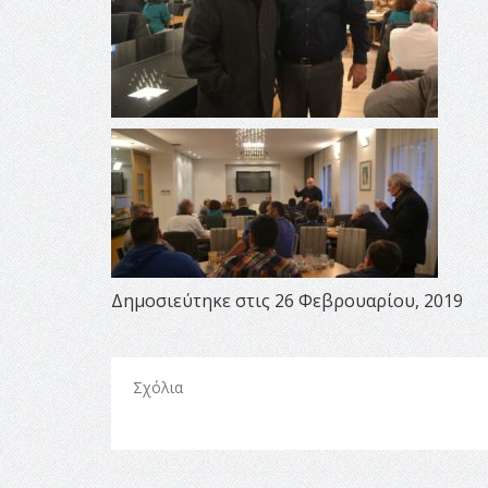
Δημοσιεύτηκε στις 26 Φεβρουαρίου, 2019
Σχόλια