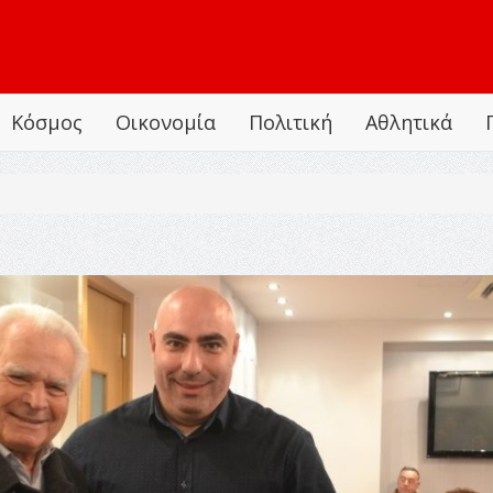
Κόσμος
Οικονομία
Πολιτική
Αθλητικά