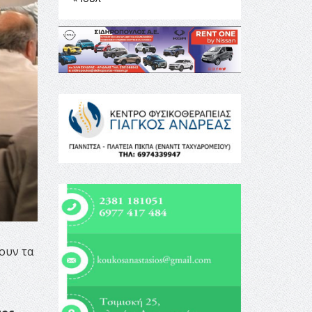
ουν τα