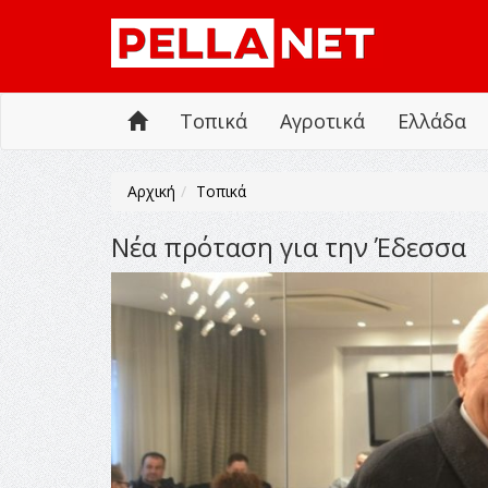
Τοπικά
Αγροτικά
Ελλάδα
Αρχική
Τοπικά
Νέα πρόταση για την Έδεσσα