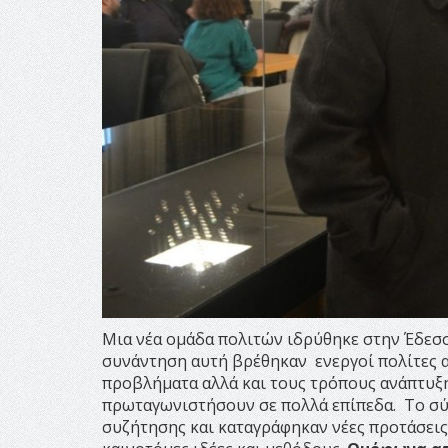
Μια νέα ομάδα πολιτών ιδρύθηκε στην Έδεσσ
συνάντηση αυτή βρέθηκαν ενεργοί πολίτες α
προβλήματα αλλά και τους τρόπους ανάπτυξη
πρωταγωνιστήσουν σε πολλά επίπεδα. Το σύ
συζήτησης και καταγράφηκαν νέες προτάσεις