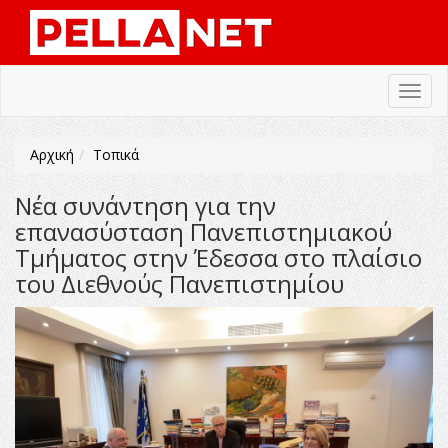
Toggl
navig
Αρχική
Τοπικά
Νέα συνάντηση για την
επανασύσταση Πανεπιστημιακού
Τμήματος στην Έδεσσα στο πλαίσιο
του Διεθνούς Πανεπιστημίου