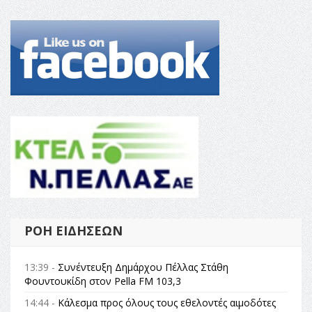
ΡΟΉ ΕΙΔΉΣΕΩΝ
13:39 -
Συνέντευξη Δημάρχου Πέλλας Στάθη
Φουντουκίδη στον Pella FM 103,3
14:44 -
Κάλεσμα προς όλους τους εθελοντές αιμοδότες