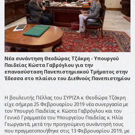
Νέα συνάντηση Θεοδώρας Τζάκρη - Υπουργού
Παιδείας Κώστα Γαβρόγλου για την
επανασύσταση Πανεπιστημιακού Τμήματος στην
Έδεσσα στο πλαίσιο του Διεθνούς Πανεπιστημίου
Η βουλευτής Πέλλας του ΣΥΡΙΖΑ κ. Θεοδώρα Τζάκρη
είχε σήμερα 25 Φεβρουαρίου 2019 νέα συνεργασία με
τον Υπουργό Παιδείας κ. Κώστα Γαβρόγλου και τον
Γενικό Γραμματέα του Υπουργείου Παιδείας κ. Ηλία
Γεωργαντά, μετά την προηγούμενη συνάντησή τους
που πραγματοποιήθηκε στις 13 Φεβρουαρίου 2019, με