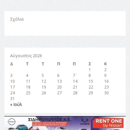
Σχόλια
Αύγουστος 2026
Δ
Τ
Τ
Π
Π
Σ
Κ
1
2
3
4
5
6
7
8
9
10
11
12
13
14
15
16
17
18
19
20
21
22
23
24
25
26
27
28
29
30
31
« Ιούλ