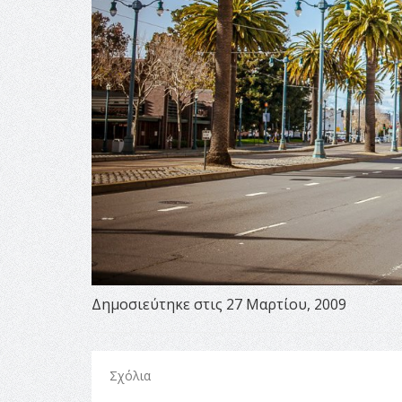
Δημοσιεύτηκε στις 27 Μαρτίου, 2009
Σχόλια