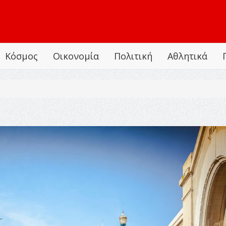
Κόσμος
Οικονομία
Πολιτική
Αθλητικά