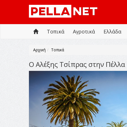
Τοπικά
Αγροτικά
Ελλάδα
Αρχική
Τοπικά
Ο Αλέξης Τσίπρας στην Πέλλα