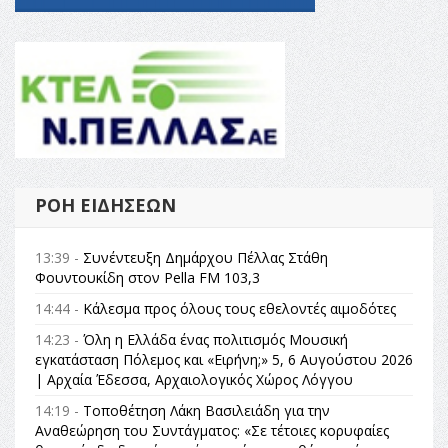
ΡΟΉ ΕΙΔΉΣΕΩΝ
13:39 -
Συνέντευξη Δημάρχου Πέλλας Στάθη
Φουντουκίδη στον Pella FM 103,3
14:44 -
Κάλεσμα προς όλους τους εθελοντές αιμοδότες
14:23 -
Όλη η Ελλάδα ένας πολιτισμός Μουσική
εγκατάσταση Πόλεμος και «Ειρήνη;» 5, 6 Αυγούστου 2026
| Αρχαία Έδεσσα, Αρχαιολογικός Χώρος Λόγγου
14:19 -
Τοποθέτηση Λάκη Βασιλειάδη για την
Αναθεώρηση του Συντάγματος: «Σε τέτοιες κορυφαίες