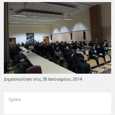
Δημοσιεύτηκε στις 28 Ιανουαρίου, 2014
Σχόλια