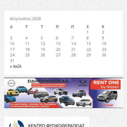
Αύγουστος 2026
Δ
Τ
Τ
Π
Π
Σ
Κ
1
2
3
4
5
6
7
8
9
10
11
12
13
14
15
16
17
18
19
20
21
22
23
24
25
26
27
28
29
30
31
« Ιούλ