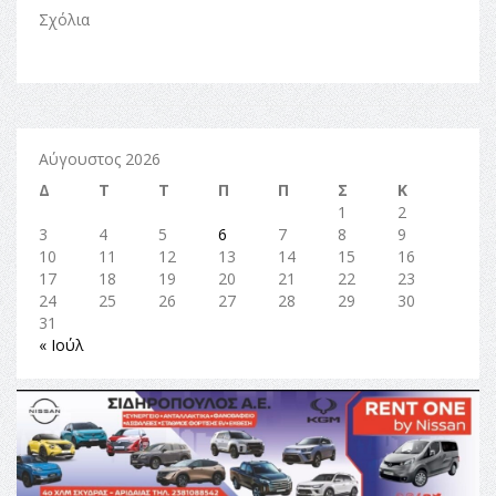
Σχόλια
Αύγουστος 2026
Δ
Τ
Τ
Π
Π
Σ
Κ
1
2
3
4
5
6
7
8
9
10
11
12
13
14
15
16
17
18
19
20
21
22
23
24
25
26
27
28
29
30
31
« Ιούλ