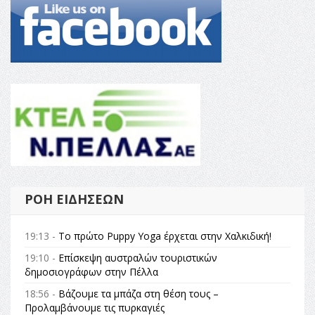
ΡΟΉ ΕΙΔΉΣΕΩΝ
19:13 -
Το πρώτο Puppy Yoga έρχεται στην Χαλκιδική!
19:10 -
Επίσκεψη αυστραλών τουριστικών
δημοσιογράφων στην Πέλλα
18:56 -
Βάζουμε τα μπάζα στη θέση τους –
Προλαμβάνουμε τις πυρκαγιές