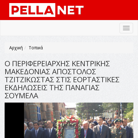
Toggl
navig
Αρχική
Τοπικά
Ο ΠΕΡΙΦΕΡΕΙΑΡΧΗΣ ΚΕΝΤΡΙΚΗΣ
ΜΑΚΕΔΟΝΙΑΣ ΑΠΟΣΤΟΛΟΣ
ΤΖΙΤΖΙΚΩΣΤΑΣ ΣΤΙΣ ΕΟΡΤΑΣΤΙΚΕΣ
ΕΚΔΗΛΩΣΕΙΣ ΤΗΣ ΠΑΝΑΓΙΑΣ
ΣΟΥΜΕΛΑ