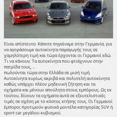
Είναι απίστευτο. Κάποτε πηγαίναμε στην Γερμανία, για
να αγοράσουμε αυτοκίνητα παραγωγής τους σε
χαμηλότερη τιμή και τώρα έρχονται οι Γερμανοί εδώ.
Τι να κάνουν; Τα αυτοκίνητα που φτιάχνουν στην
πατρίδα τους, ...
πωλούνται τώρα στην Ελλάδα σε μισή τιμή.
Αυτοκίνητα κυρίως ακριβά και πολυτελή αυτοκίνητα
καθώς υπάρχει πλέον μηδενική ζήτηση και τα
οχήματα και μένουν απούλητα στους εμπόρους. Ως εκ
τούτου, δίνουν τα οχήματα αυτά σε εξευτελιστικές
τιμές σε σχέση με το κόστος κτήσης τους. Οι Γερμανοί
έμποροι προτιμούν φυσικά μοντέλα κατηγορίας SUV ή
sport car μεγάλου κυβισμού.