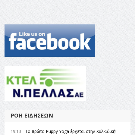
ΡΟΉ ΕΙΔΉΣΕΩΝ
19:13 -
Το πρώτο Puppy Yoga έρχεται στην Χαλκιδική!