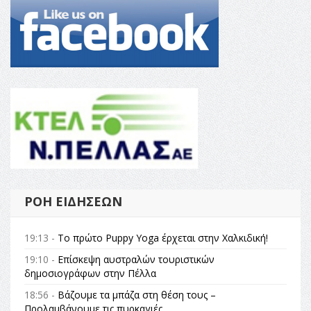
ΡΟΉ ΕΙΔΉΣΕΩΝ
19:13 -
Το πρώτο Puppy Yoga έρχεται στην Χαλκιδική!
19:10 -
Επίσκεψη αυστραλών τουριστικών
δημοσιογράφων στην Πέλλα
18:56 -
Βάζουμε τα μπάζα στη θέση τους –
Προλαμβάνουμε τις πυρκαγιές