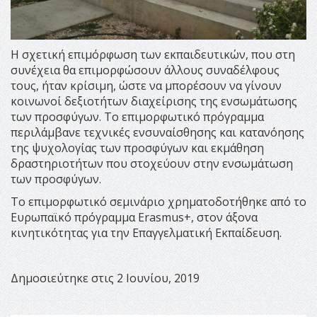
Η σχετική επιμόρφωση των εκπαιδευτικών, που στη
συνέχεια θα επιμορφώσουν άλλους συναδέλφους
τους, ήταν κρίσιμη, ώστε να μπορέσουν να γίνουν
κοινωνοί δεξιοτήτων διαχείρισης της ενσωμάτωσης
των προσφύγων. Το επιμορφωτικό πρόγραμμα
περιλάμβανε τεχνικές ενσυναίσθησης και κατανόησης
της ψυχολογίας των προσφύγων και εκμάθηση
δραστηριοτήτων που στοχεύουν στην ενσωμάτωση
των προσφύγων.
Το επιμορφωτικό σεμινάριο χρηματοδοτήθηκε από το
Ευρωπαϊκό πρόγραμμα Erasmus+, στον άξονα
κινητικότητας για την Επαγγελματική Εκπαίδευση.
Δημοσιεύτηκε στις 2 Ιουνίου, 2019