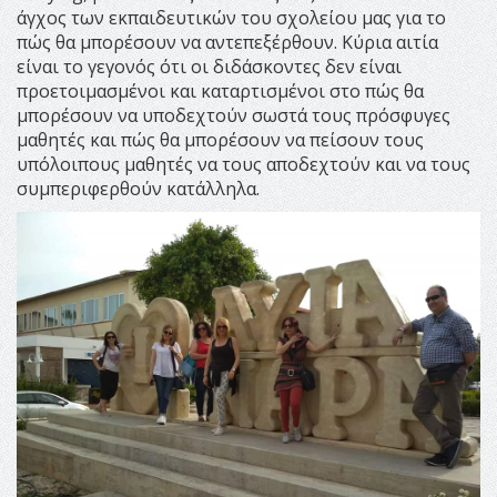
άγχος των εκπαιδευτικών του σχολείου μας για το
πώς θα μπορέσουν να αντεπεξέρθουν. Κύρια αιτία
είναι το γεγονός ότι οι διδάσκοντες δεν είναι
προετοιμασμένοι και καταρτισμένοι στο πώς θα
μπορέσουν να υποδεχτούν σωστά τους πρόσφυγες
μαθητές και πώς θα μπορέσουν να πείσουν τους
υπόλοιπους μαθητές να τους αποδεχτούν και να τους
συμπεριφερθούν κατάλληλα.