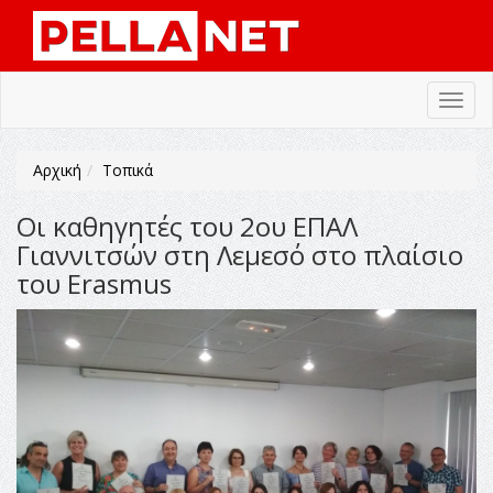
Toggl
navig
Αρχική
Τοπικά
Οι καθηγητές του 2ου ΕΠΑΛ
Γιαννιτσών στη Λεμεσό στο πλαίσιο
του Erasmus