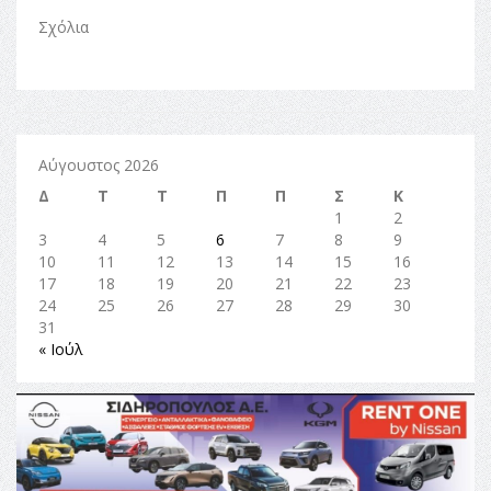
Σχόλια
Αύγουστος 2026
Δ
Τ
Τ
Π
Π
Σ
Κ
1
2
3
4
5
6
7
8
9
10
11
12
13
14
15
16
17
18
19
20
21
22
23
24
25
26
27
28
29
30
31
« Ιούλ