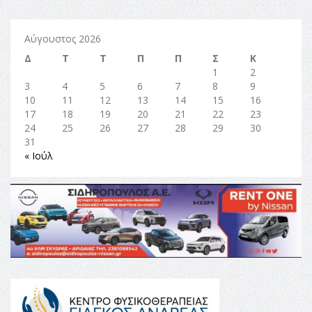
Αύγουστος 2026
Δ
Τ
Τ
Π
Π
Σ
Κ
1
2
3
4
5
6
7
8
9
10
11
12
13
14
15
16
17
18
19
20
21
22
23
24
25
26
27
28
29
30
31
« Ιούλ