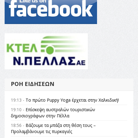
ΡΟΉ ΕΙΔΉΣΕΩΝ
19:13 -
Το πρώτο Puppy Yoga έρχεται στην Χαλκιδική!
19:10 -
Επίσκεψη αυστραλών τουριστικών
δημοσιογράφων στην Πέλλα
18:56 -
Βάζουμε τα μπάζα στη θέση τους –
Προλαμβάνουμε τις πυρκαγιές