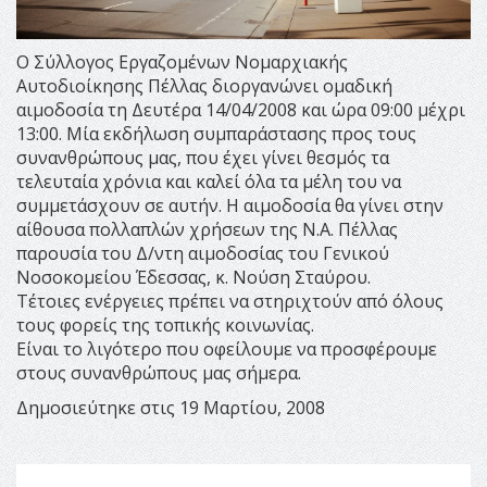
Ο Σύλλογος Εργαζομένων Νομαρχιακής
Αυτοδιοίκησης Πέλλας διοργανώνει ομαδική
αιμοδοσία τη Δευτέρα 14/04/2008 και ώρα 09:00 μέχρι
13:00. Μία εκδήλωση συμπαράστασης προς τους
συνανθρώπους μας, που έχει γίνει θεσμός τα
τελευταία χρόνια και καλεί όλα τα μέλη του να
συμμετάσχουν σε αυτήν. Η αιμοδοσία θα γίνει στην
αίθουσα πολλαπλών χρήσεων της Ν.Α. Πέλλας
παρουσία του Δ/ντη αιμοδοσίας του Γενικού
Νοσοκομείου Έδεσσας, κ. Νούση Σταύρου.
Τέτοιες ενέργειες πρέπει να στηριχτούν από όλους
τους φορείς της τοπικής κοινωνίας.
Είναι το λιγότερο που οφείλουμε να προσφέρουμε
στους συνανθρώπους μας σήμερα.
Δημοσιεύτηκε στις 19 Μαρτίου, 2008