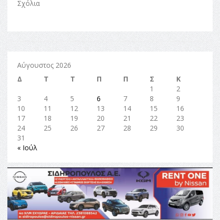
Σχόλια
Αύγουστος 2026
Δ
Τ
Τ
Π
Π
Σ
Κ
1
2
3
4
5
6
7
8
9
10
11
12
13
14
15
16
17
18
19
20
21
22
23
24
25
26
27
28
29
30
31
« Ιούλ