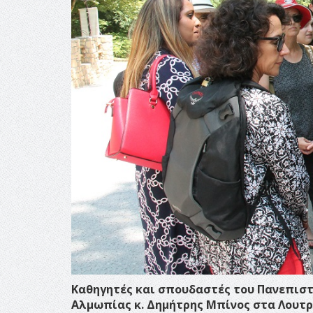
Καθηγητές και σπουδαστές του Πανεπιστ
Αλμωπίας κ. Δημήτρης Μπίνος στα Λουτρ