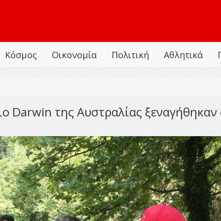
Κόσμος
Οικονομία
Πολιτική
Αθλητικά
ιο Darwin της Αυστραλίας ξεναγήθηκαν