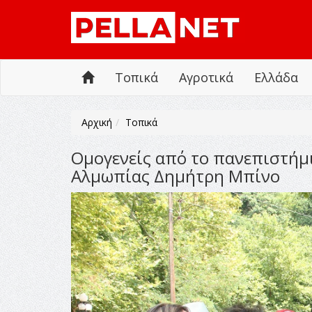
Τοπικά
Αγροτικά
Ελλάδα
Αρχική
Τοπικά
Ομογενείς από το πανεπιστήμ
Αλμωπίας Δημήτρη Μπίνο