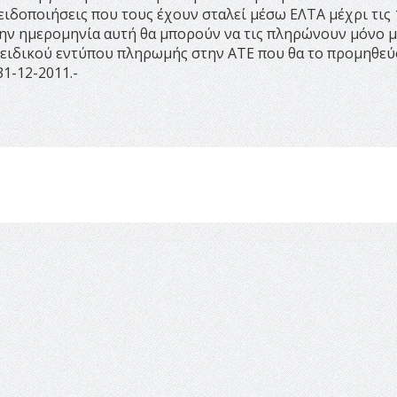
 ειδοποιήσεις που τους έχουν σταλεί μέσω ΕΛΤΑ μέχρι τις 
την ημερομηνία αυτή θα μπορούν να τις πληρώνουν μόνο 
 ειδικού εντύπου πληρωμής στην ΑΤΕ που θα το προμηθεύ
31-12-2011.-