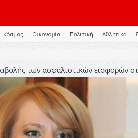
Κόσμος
Οικονομία
Πολιτική
Αθλητικά
ταβολής των ασφαλιστικών εισφορών σ