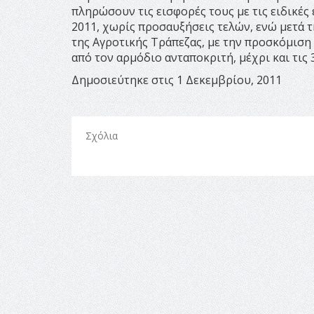
πληρώσουν τις εισφορές τους με τις ειδικές
2011, χωρίς προσαυξήσεις τελών, ενώ μετά 
της Αγροτικής Τράπεζας, με την προσκόμιση
από τον αρμόδιο ανταποκριτή, μέχρι και τις 
Δημοσιεύτηκε στις 1 Δεκεμβρίου, 2011
Σχόλια