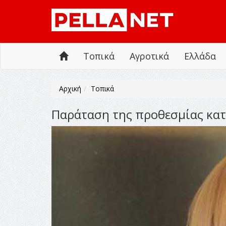
Τοπικά
Αγροτικά
Ελλάδα
Αρχική
Τοπικά
Παράταση της προθεσμίας κα