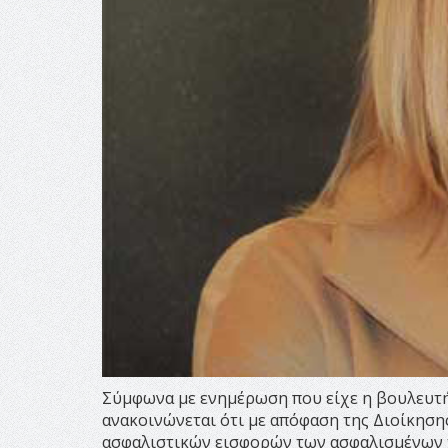
Σύμφωνα με ενημέρωση που είχε η βουλευτής
ανακοινώνεται ότι με απόφαση της Διοίκηση
ασφαλιστικών εισφορών των ασφαλισμένων τ