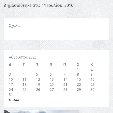
Δημοσιεύτηκε στις 11 Ιουλίου, 2016
Σχόλια
Αύγουστος 2026
Δ
Τ
Τ
Π
Π
Σ
Κ
1
2
3
4
5
6
7
8
9
10
11
12
13
14
15
16
17
18
19
20
21
22
23
24
25
26
27
28
29
30
31
« Ιούλ