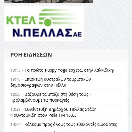
ΡΟΉ ΕΙΔΉΣΕΩΝ
19:13 -
Το πρώτο Puppy Yoga έρχεται στην Χαλκιδική!
19:10 -
Επίσκεψη αυστραλών τουριστικών
δημοσιογράφων στην Πέλλα
18:56 -
Βάζουμε τα μπάζα στη θέση τους –
Προλαμβάνουμε τις πυρκαγιές
13:39 -
Συνέντευξη Δημάρχου Πέλλας Στάθη
Φουντουκίδη στον Pella FM 103,3
14:44 -
Κάλεσμα προς όλους τους εθελοντές αιμοδότες