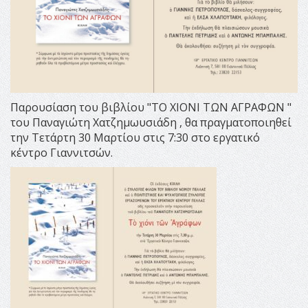
Παρουσίαση του βιβλίου "ΤΟ ΧΙΟΝΙ ΤΩΝ ΑΓΡΑΦΩΝ "
του Παναγιώτη Χατζημωυσιάδη , θα πραγματοποιηθεί
την Τετάρτη 30 Μαρτίου στις 7:30 στο εργατικό
κέντρο Γιαννιτσών.