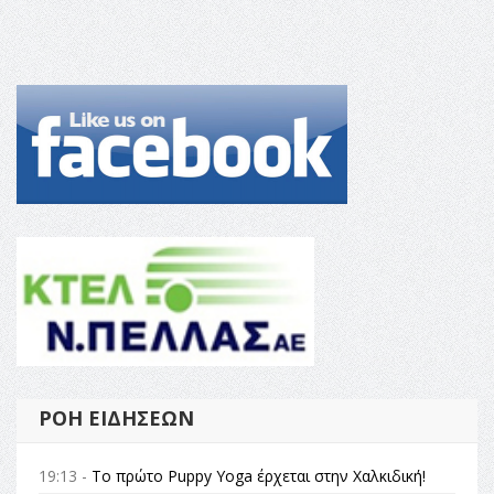
ΡΟΉ ΕΙΔΉΣΕΩΝ
19:13 -
Το πρώτο Puppy Yoga έρχεται στην Χαλκιδική!