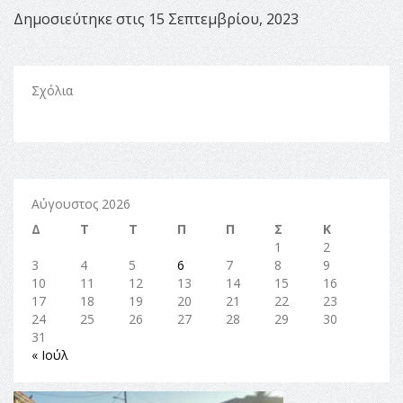
Δημοσιεύτηκε στις 15 Σεπτεμβρίου, 2023
Σχόλια
Αύγουστος 2026
Δ
Τ
Τ
Π
Π
Σ
Κ
1
2
3
4
5
6
7
8
9
10
11
12
13
14
15
16
17
18
19
20
21
22
23
24
25
26
27
28
29
30
31
« Ιούλ