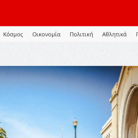
Κόσμος
Οικονομία
Πολιτική
Αθλητικά