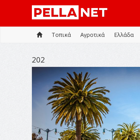
Τοπικά
Αγροτικά
Ελλάδα
202