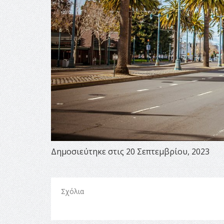
Δημοσιεύτηκε στις 20 Σεπτεμβρίου, 2023
Σχόλια