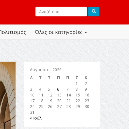
Πολιτισμός
Όλες οι κατηγορίες
Αύγουστος 2026
Δ
Τ
Τ
Π
Π
Σ
Κ
1
2
3
4
5
6
7
8
9
10
11
12
13
14
15
16
17
18
19
20
21
22
23
24
25
26
27
28
29
30
31
« Ιούλ