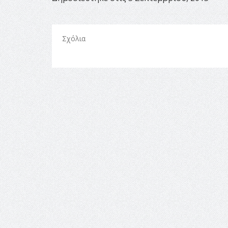
Σχόλια