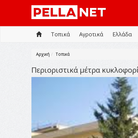
Τοπικά
Αγροτικά
Ελλάδα
Αρχική
Τοπικά
Περιοριστικά μέτρα κυκλοφορ