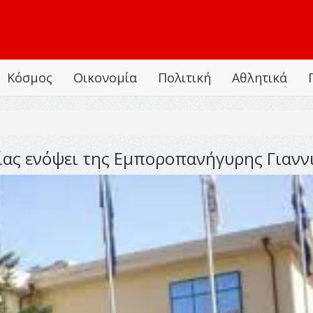
Κόσμος
Οικονομία
Πολιτική
Αθλητικά
ίας ενόψει της Εμποροπανήγυρης Γιανν