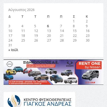
Αύγουστος 2026
Δ
Τ
Τ
Π
Π
Σ
Κ
1
2
3
4
5
6
7
8
9
10
11
12
13
14
15
16
17
18
19
20
21
22
23
24
25
26
27
28
29
30
31
« Ιούλ