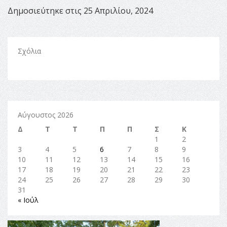
Δημοσιεύτηκε στις 25 Απριλίου, 2024
Σχόλια
Αύγουστος 2026
Δ
Τ
Τ
Π
Π
Σ
Κ
1
2
3
4
5
6
7
8
9
10
11
12
13
14
15
16
17
18
19
20
21
22
23
24
25
26
27
28
29
30
31
« Ιούλ