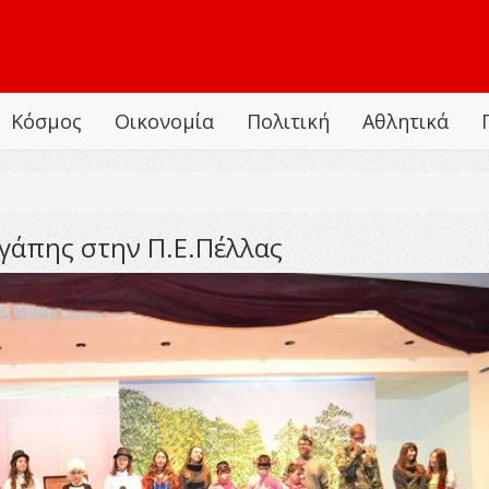
Κόσμος
Οικονομία
Πολιτική
Αθλητικά
γάπης στην Π.Ε.Πέλλας