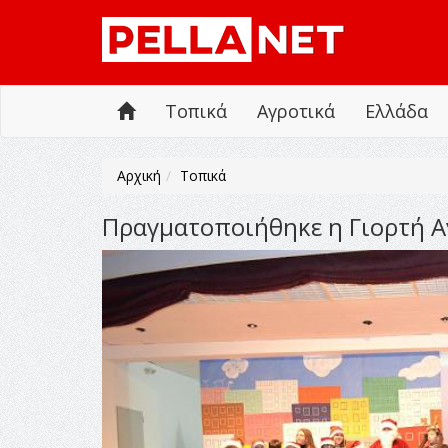
Τοπικά
Αγροτικά
Ελλάδα
Αρχική
Τοπικά
Πραγματοποιήθηκε η Γιορτή Α