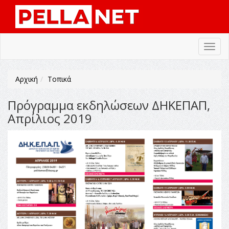
Toggl
navig
Αρχική
Τοπικά
Πρόγραμμα εκδηλώσεων ΔΗΚΕΠΑΠ,
Απρίλιος 2019