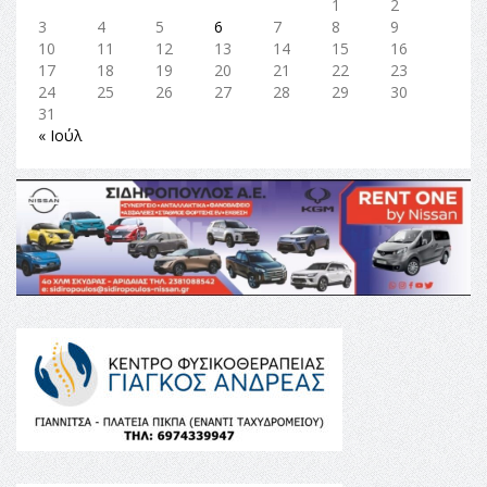
1
2
3
4
5
6
7
8
9
10
11
12
13
14
15
16
17
18
19
20
21
22
23
24
25
26
27
28
29
30
31
« Ιούλ