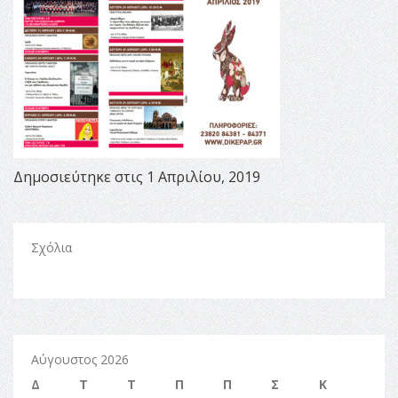
Δημοσιεύτηκε στις 1 Απριλίου, 2019
Σχόλια
Αύγουστος 2026
Δ
Τ
Τ
Π
Π
Σ
Κ