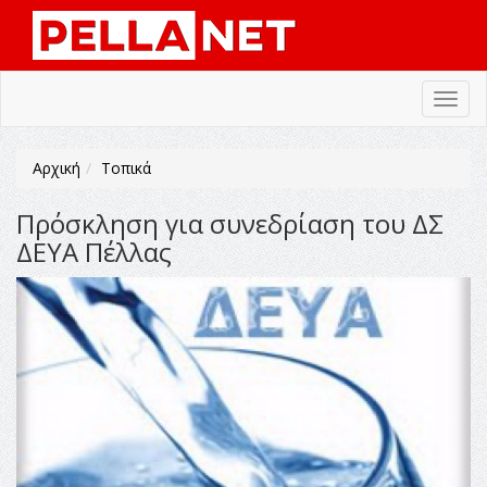
Toggl
navig
Αρχική
Τοπικά
Πρόσκληση για συνεδρίαση του ΔΣ
ΔΕΥΑ Πέλλας