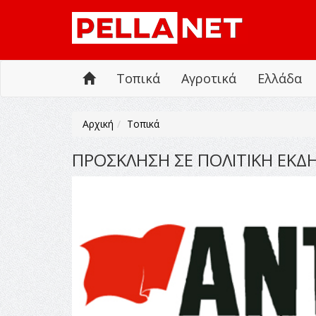
Τοπικά
Αγροτικά
Ελλάδα
Αρχική
Τοπικά
ΠΡΟΣΚΛΗΣΗ ΣΕ ΠΟΛΙΤΙΚΗ ΕΚΔ