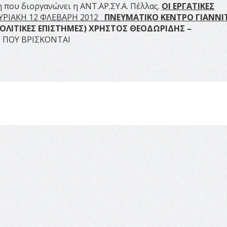
που διοργανώνει η ΑΝΤ.ΑΡ.ΣΥ.Α. Πέλλας.
ΟΙ ΕΡΓΑΤΙΚΕΣ
ΥΡΙΑΚΗ 12 ΦΛΕΒΑΡΗ 2012
ΠΝΕΥΜΑΤΙΚΟ ΚΕΝΤΡΟ ΓΙΑΝΝ
ΟΛΙΤΙΚΕΣ ΕΠΙΣΤΗΜΕΣ)
ΧΡΗΣΤΟΣ ΘΕΟΔΩΡΙΔΗΣ –
 ΠΟΥ ΒΡΙΣΚΟΝΤΑΙ