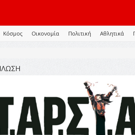
Κόσμος
Οικονομία
Πολιτική
Αθλητικά
ΗΛΩΣΗ