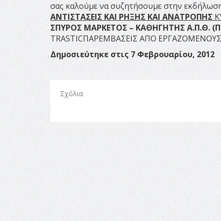
σας καλούμε να συζητήσουμε στην εκδήλωση 
ΑΝΤΙΣΤΑΣΕΙΣ ΚΑΙ
ΡΗΞΗΣ ΚΑΙ ΑΝΑΤΡΟΠΗΣ
Κ
ΣΠΥΡΟΣ ΜΑΡΚΕΤΟΣ
–
ΚΑΘΗΓΗΤΗΣ Α.Π.Θ. (Π
TRASTICΠΑΡΕΜΒΑΣΕΙΣ ΑΠΟ ΕΡΓΑΖΟΜΕΝΟΥΣ
Δημοσιεύτηκε στις 7 Φεβρουαρίου, 2012
Σχόλια