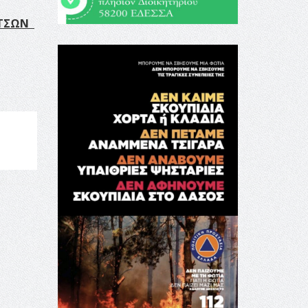
ΙΤΣΩΝ