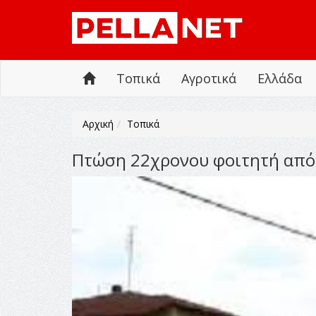
Τοπικά
Αγροτικά
Ελλάδα
Αρχική
Τοπικά
Πτώση 22χρονου φοιτητή από 