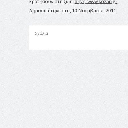
κρατήσουν στη ζωή.
πηγή: www.kozan.gr
Δημοσιεύτηκε στις 10 Νοεμβρίου, 2011
Σχόλια