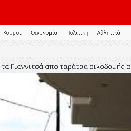
Κόσμος
Οικονομία
Πολιτική
Αθλητικά
τα Γιαννιτσά απο ταράτσα οικοδομής 