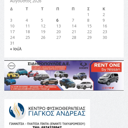
Αύγουστος 2026
Δ
Τ
Τ
Π
Π
Σ
Κ
1
2
3
4
5
6
7
8
9
10
11
12
13
14
15
16
17
18
19
20
21
22
23
24
25
26
27
28
29
30
31
« Ιούλ