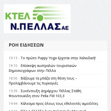
ΡΟΉ ΕΙΔΉΣΕΩΝ
19:13 -
Το πρώτο Puppy Yoga έρχεται στην Χαλκιδική!
19:10 -
Επίσκεψη αυστραλών τουριστικών
δημοσιογράφων στην Πέλλα
18:56 -
Βάζουμε τα μπάζα στη θέση τους –
Προλαμβάνουμε τις πυρκαγιές
13:39 -
Συνέντευξη Δημάρχου Πέλλας Στάθη
Φουντουκίδη στον Pella FM 103,3
14:44 -
Κάλεσμα προς όλους τους εθελοντές αιμοδότες