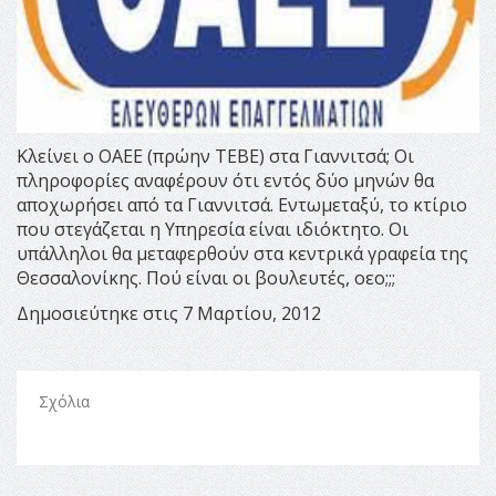
Κλείνει ο ΟΑΕΕ (πρώην ΤΕΒΕ) στα Γιαννιτσά; Οι
πληροφορίες αναφέρουν ότι εντός δύο μηνών θα
αποχωρήσει από τα Γιαννιτσά. Εντωμεταξύ, το κτίριο
που στεγάζεται η Υπηρεσία είναι ιδιόκτητο. Οι
υπάλληλοι θα μεταφερθούν στα κεντρικά γραφεία της
Θεσσαλονίκης. Πού είναι οι βουλευτές, οεο;;;
Δημοσιεύτηκε στις 7 Μαρτίου, 2012
Σχόλια