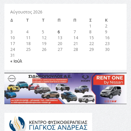
Αύγουστος 2026
Δ
Τ
Τ
Π
Π
Σ
Κ
1
2
3
4
5
6
7
8
9
10
11
12
13
14
15
16
17
18
19
20
21
22
23
24
25
26
27
28
29
30
31
« Ιούλ