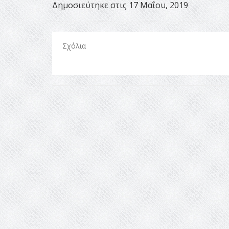
Δημοσιεύτηκε στις 17 Μαΐου, 2019
Σχόλια