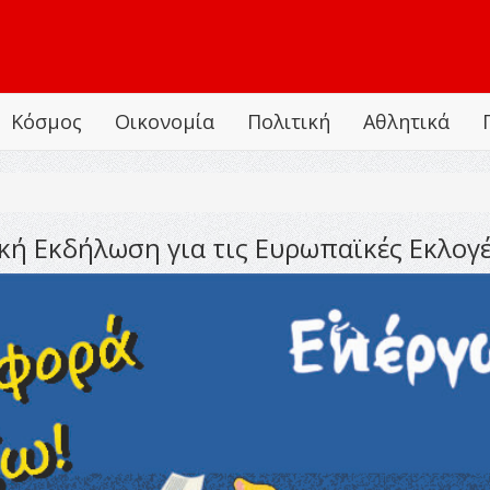
Κόσμος
Οικονομία
Πολιτική
Αθλητικά
κή Εκδήλωση για τις Ευρωπαϊκές Εκλογ