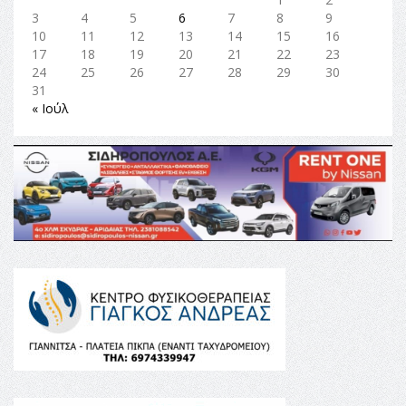
3
4
5
6
7
8
9
10
11
12
13
14
15
16
17
18
19
20
21
22
23
24
25
26
27
28
29
30
31
« Ιούλ