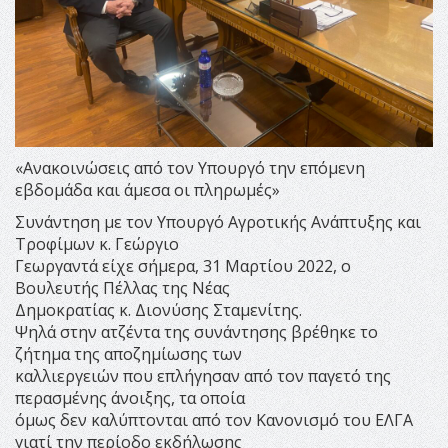
«Ανακοινώσεις από τον Υπουργό την επόμενη
εβδομάδα και άμεσα οι πληρωμές»
Συνάντηση με τον Υπουργό Αγροτικής Ανάπτυξης και
Τροφίμων κ. Γεώργιο
Γεωργαντά είχε σήμερα, 31 Μαρτίου 2022, ο
Βουλευτής Πέλλας της Νέας
Δημοκρατίας κ. Διονύσης Σταμενίτης.
Ψηλά στην ατζέντα της συνάντησης βρέθηκε το
ζήτημα της αποζημίωσης των
καλλιεργειών που επλήγησαν από τον παγετό της
περασμένης άνοιξης, τα οποία
όμως δεν καλύπτονται από τον Κανονισμό του ΕΛΓΑ
γιατί την περίοδο εκδήλωσης