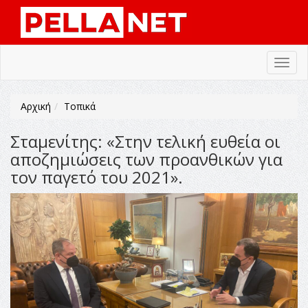
Toggl
navig
Αρχική
Τοπικά
Σταμενίτης: «Στην τελική ευθεία οι
αποζημιώσεις των προανθικών για
τον παγετό του 2021».