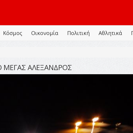
Κόσμος
Οικονομία
Πολιτική
Αθλητικά
Ο ΜΕΓΑΣ ΑΛΕΞΑΝΔΡΟΣ