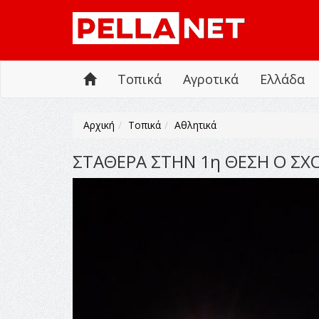
Τοπικά
Αγροτικά
Ελλάδα
Αρχική
Τοπικά
Αθλητικά
ΣΤΑΘΕΡΑ ΣΤΗΝ 1η ΘΕΣΗ Ο ΣΧ