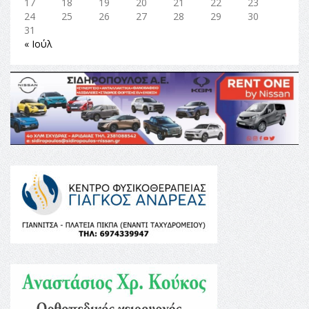
17
18
19
20
21
22
23
24
25
26
27
28
29
30
31
« Ιούλ